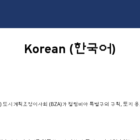
Korean (한국어)
ZC) 도시계획조정이사회 (BZA)가 컬럼비아 특별구의 구획, 토지 