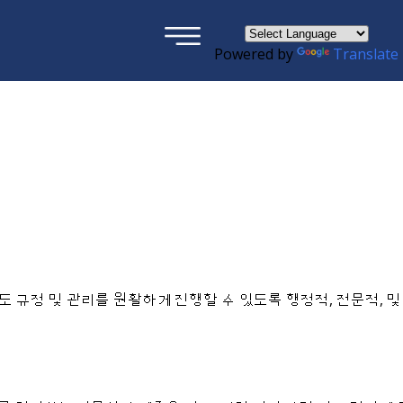
×
Powered by
Translate
용도 규정 및 관리를 원활하게 진행할 수 있도록 행정적, 전문적, 