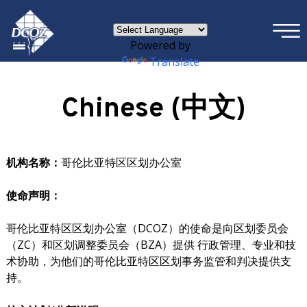
×
Skip to main content
Powered by
Translate
Chinese (中文)
机构名称：
哥伦比亚特区区划办公室
使命声明：
哥伦比亚特区区划办公室（DCOZ）的使命是向区划委员会
（ZC）和区划调整委员会（BZA）提供 行政管理、专业和技
术协助，为他们的哥伦比亚特区区划事务监管和判决提供支
持。