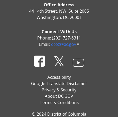
Office Address
441 4th Street, NW, Suite 200S
Washington, DC 20001
Connect With Us
Phone: (202) 727-6311
Email:
dcoz@dc.gov
Accessibility
Google Translate Disclaimer
Privacy & Security
About DC.GOV
Terms & Conditions
© 2024 District of Columbia