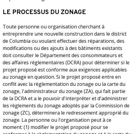
LE PROCESSUS DU ZONAGE
Toute personne ou organisation cherchant à
entreprendre une nouvelle construction dans le district
de Columbia ou voulant effectuer des réparations, des
modifications ou des ajouts à des bâtiments existants
doit consulter le Département des consommateurs et
des affaires réglementaires (DCRA) pour déterminer si le
projet proposé est conforme aux exigences applicables
au zonage en question. Si le projet proposé entre en
conflit avec la règlementation du zonage ou la carte du
zonage, l'administrateur du zonage (ZA), qui fait partie
de la DCRA et a le pouvoir d'interpréter et d'administrer
les règlements du zonage adoptés par la Commission de
zonage (ZC), déterminera le redressement approprié du
zonage. La personne ou l'organisation peut à ce
moment: (1) modifier le projet proposé pour se