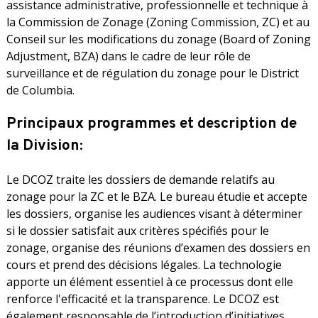
assistance administrative, professionnelle et technique à
la Commission de Zonage (Zoning Commission, ZC) et au
Conseil sur les modifications du zonage (Board of Zoning
Adjustment, BZA) dans le cadre de leur rôle de
surveillance et de régulation du zonage pour le District
de Columbia.
Principaux programmes et description de
la Division:
Le DCOZ traite les dossiers de demande relatifs au
zonage pour la ZC et le BZA. Le bureau étudie et accepte
les dossiers, organise les audiences visant à déterminer
si le dossier satisfait aux critères spécifiés pour le
zonage, organise des réunions d’examen des dossiers en
cours et prend des décisions légales. La technologie
apporte un élément essentiel à ce processus dont elle
renforce l'efficacité et la transparence. Le DCOZ est
également responsable de l’introduction d’initiatives