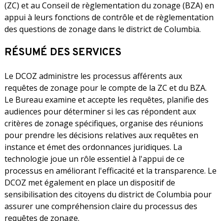
(ZC) et au Conseil de règlementation du zonage (BZA) en
appui à leurs fonctions de contrôle et de règlementation
des questions de zonage dans le district de Columbia.
RÉSUMÉ DES SERVICES
Le DCOZ administre les processus afférents aux
requêtes de zonage pour le compte de la ZC et du BZA.
Le Bureau examine et accepte les requêtes, planifie des
audiences pour déterminer si les cas répondent aux
critères de zonage spécifiques, organise des réunions
pour prendre les décisions relatives aux requêtes en
instance et émet des ordonnances juridiques. La
technologie joue un rôle essentiel à l'appui de ce
processus en améliorant l'efficacité et la transparence. Le
DCOZ met également en place un dispositif de
sensibilisation des citoyens du district de Columbia pour
assurer une compréhension claire du processus des
requêtes de zonage.