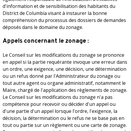
d'information et de sensibilisation des habitants du
District de Columbia visant à instaurer la bonne
compréhension du processus des dossiers de demandes
déposés dans le domaine du zonage.
Appels concernant le zonage :
Le Conseil sur les modifications du zonage se prononce
en appel si la partie requérante invoque une erreur dans
un ordre, une exigence, une décision, une détermination
ou un refus donné par l'Administrateur du zonage ou
tout autre agent ou organe administratif, notamment le
Maire, chargé de l'application des règlements de zonage.
Le Conseil sur les modifications du zonage n'a pas
compétence pour recevoir ou décider d'un appel ou
d'une partie d'un appel lorsque l'ordre, l'exigence, la
décision, la détermination ou le refus ne se base pas en
tout ou partie sur un règlement ou une carte de zonage.