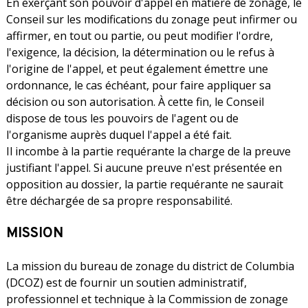
En exerçant son pouvoir d'appel en matière de zonage, le
Conseil sur les modifications du zonage peut infirmer ou
affirmer, en tout ou partie, ou peut modifier l'ordre,
l'exigence, la décision, la détermination ou le refus à
l'origine de l'appel, et peut également émettre une
ordonnance, le cas échéant, pour faire appliquer sa
décision ou son autorisation. À cette fin, le Conseil
dispose de tous les pouvoirs de l'agent ou de
l'organisme auprès duquel l'appel a été fait.
Il incombe à la partie requérante la charge de la preuve
justifiant l'appel. Si aucune preuve n'est présentée en
opposition au dossier, la partie requérante ne saurait
être déchargée de sa propre responsabilité.
MISSION
La mission du bureau de zonage du district de Columbia
(DCOZ) est de fournir un soutien administratif,
professionnel et technique à la Commission de zonage