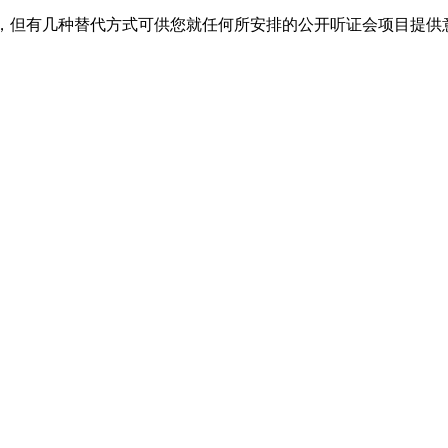
场作证，但有几种替代方式可供您就任何所安排的公开听证会项目提供