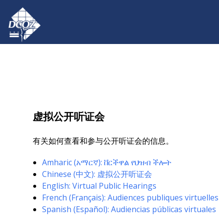
Skip to main content
虚拟公开听证会
有关如何查看和参与公开听证会的信息。
Amharic (አማርኛ): ቨርችዋል የህዝብ ችሎት
Chinese (中文): 虚拟公开听证会
English: Virtual Public Hearings
French (Français): Audiences publiques virtuelles
Spanish (Español): Audiencias públicas virtuales